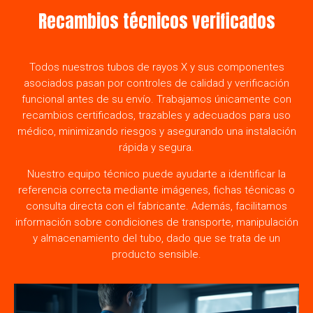
Recambios técnicos verificados
Todos nuestros tubos de rayos X y sus componentes
asociados pasan por controles de calidad y verificación
funcional antes de su envío. Trabajamos únicamente con
recambios certificados, trazables y adecuados para uso
médico, minimizando riesgos y asegurando una instalación
rápida y segura.
Nuestro equipo técnico puede ayudarte a identificar la
referencia correcta mediante imágenes, fichas técnicas o
consulta directa con el fabricante. Además, facilitamos
información sobre condiciones de transporte, manipulación
y almacenamiento del tubo, dado que se trata de un
producto sensible.