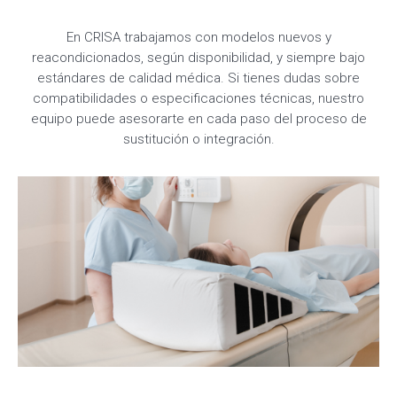
En CRISA trabajamos con modelos nuevos y
reacondicionados, según disponibilidad, y siempre bajo
estándares de calidad médica. Si tienes dudas sobre
compatibilidades o especificaciones técnicas, nuestro
equipo puede asesorarte en cada paso del proceso de
sustitución o integración.