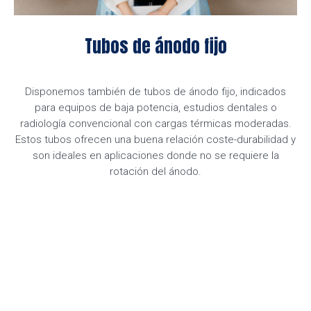
Tubos de ánodo fijo
Disponemos también de tubos de ánodo fijo, indicados
para equipos de baja potencia, estudios dentales o
radiología convencional con cargas térmicas moderadas.
Estos tubos ofrecen una buena relación coste-durabilidad y
son ideales en aplicaciones donde no se requiere la
rotación del ánodo.