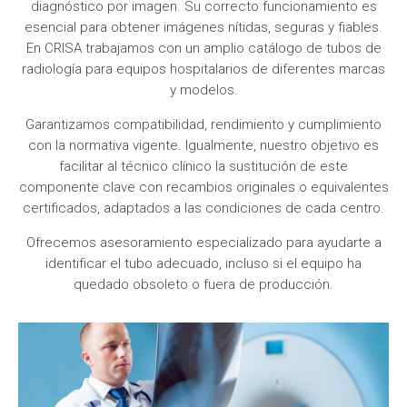
diagnóstico por imagen. Su correcto funcionamiento es
esencial para obtener imágenes nítidas, seguras y fiables.
En CRISA trabajamos con un amplio catálogo de tubos de
radiología para equipos hospitalarios de diferentes marcas
y modelos.
Garantizamos compatibilidad, rendimiento y cumplimiento
con la normativa vigente. Igualmente, nuestro objetivo es
facilitar al técnico clínico la sustitución de este
componente clave con recambios originales o equivalentes
certificados, adaptados a las condiciones de cada centro.
Ofrecemos asesoramiento especializado para ayudarte a
identificar el tubo adecuado, incluso si el equipo ha
quedado obsoleto o fuera de producción.