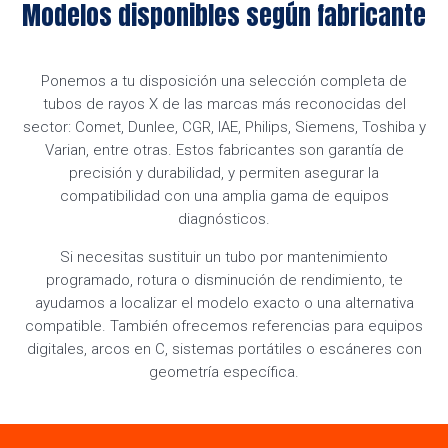
Modelos disponibles según fabricante
Ponemos a tu disposición una selección completa de
tubos de rayos X de las marcas más reconocidas del
sector: Comet, Dunlee, CGR, IAE, Philips, Siemens, Toshiba y
Varian, entre otras. Estos fabricantes son garantía de
precisión y durabilidad, y permiten asegurar la
compatibilidad con una amplia gama de equipos
diagnósticos.
Si necesitas sustituir un tubo por mantenimiento
programado, rotura o disminución de rendimiento, te
ayudamos a localizar el modelo exacto o una alternativa
compatible. También ofrecemos referencias para equipos
digitales, arcos en C, sistemas portátiles o escáneres con
geometría específica.