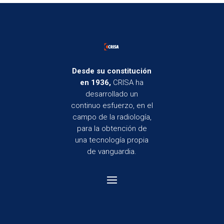
Desde su constitución
en 1936,
CRISA ha
desarrollado un
continuo esfuerzo, en el
campo de la radiología,
para la obtención de
una tecnología propia
de vanguardia.