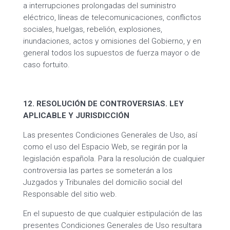
a interrupciones prolongadas del suministro
eléctrico, líneas de telecomunicaciones, conflictos
sociales, huelgas, rebelión, explosiones,
inundaciones, actos y omisiones del Gobierno, y en
general todos los supuestos de fuerza mayor o de
caso fortuito.
12. RESOLUCIÓN DE CONTROVERSIAS. LEY
APLICABLE Y JURISDICCIÓN
Las presentes Condiciones Generales de Uso, así
como el uso del Espacio Web, se regirán por la
legislación española. Para la resolución de cualquier
controversia las partes se someterán a los
Juzgados y Tribunales del domicilio social del
Responsable del sitio web.
En el supuesto de que cualquier estipulación de las
presentes Condiciones Generales de Uso resultara