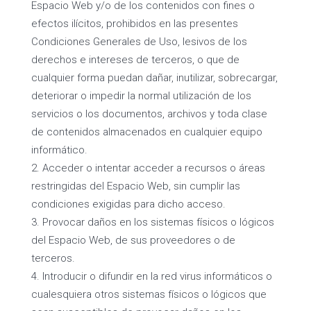
Espacio Web y/o de los contenidos con fines o
efectos ilícitos, prohibidos en las presentes
Condiciones Generales de Uso, lesivos de los
derechos e intereses de terceros, o que de
cualquier forma puedan dañar, inutilizar, sobrecargar,
deteriorar o impedir la normal utilización de los
servicios o los documentos, archivos y toda clase
de contenidos almacenados en cualquier equipo
informático.
Acceder o intentar acceder a recursos o áreas
restringidas del Espacio Web, sin cumplir las
condiciones exigidas para dicho acceso.
Provocar daños en los sistemas físicos o lógicos
del Espacio Web, de sus proveedores o de
terceros.
Introducir o difundir en la red virus informáticos o
cualesquiera otros sistemas físicos o lógicos que