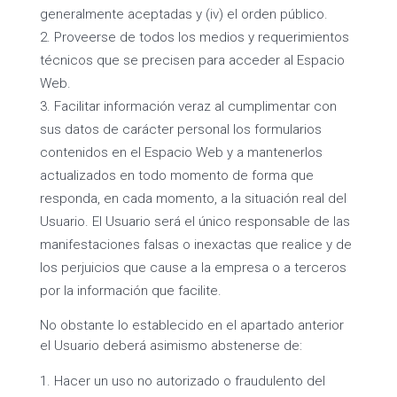
generalmente aceptadas y (iv) el orden público.
Proveerse de todos los medios y requerimientos
técnicos que se precisen para acceder al Espacio
Web.
Facilitar información veraz al cumplimentar con
sus datos de carácter personal los formularios
contenidos en el Espacio Web y a mantenerlos
actualizados en todo momento de forma que
responda, en cada momento, a la situación real del
Usuario. El Usuario será el único responsable de las
manifestaciones falsas o inexactas que realice y de
los perjuicios que cause a la empresa o a terceros
por la información que facilite.
No obstante lo establecido en el apartado anterior
el Usuario deberá asimismo abstenerse de:
Hacer un uso no autorizado o fraudulento del