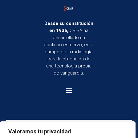
Desde su constitución
en 1936,
CRISA ha
desarrollado un
continuo esfuerzo, en el
campo de la radiología,
para la obtención de
una tecnología propia
de vanguardia.
Valoramos tu privacidad