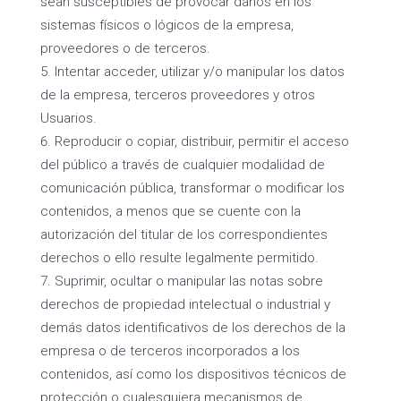
sean susceptibles de provocar daños en los
sistemas físicos o lógicos de la empresa,
proveedores o de terceros.
Intentar acceder, utilizar y/o manipular los datos
de la empresa, terceros proveedores y otros
Usuarios.
Reproducir o copiar, distribuir, permitir el acceso
del público a través de cualquier modalidad de
comunicación pública, transformar o modificar los
contenidos, a menos que se cuente con la
autorización del titular de los correspondientes
derechos o ello resulte legalmente permitido.
Suprimir, ocultar o manipular las notas sobre
derechos de propiedad intelectual o industrial y
demás datos identificativos de los derechos de la
empresa o de terceros incorporados a los
contenidos, así como los dispositivos técnicos de
protección o cualesquiera mecanismos de