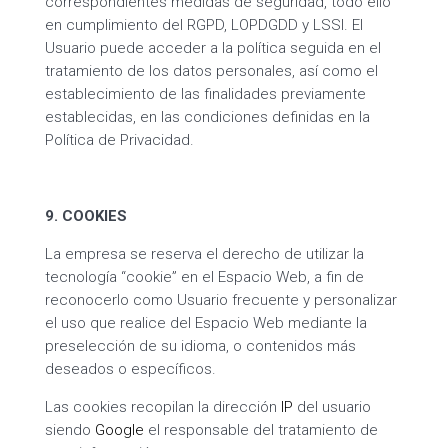
correspondientes medidas de seguridad, todo ello
en cumplimiento del RGPD, LOPDGDD y LSSI. El
Usuario puede acceder a la política seguida en el
tratamiento de los datos personales, así como el
establecimiento de las finalidades previamente
establecidas, en las condiciones definidas en la
Política de Privacidad.
9. COOKIES
La empresa se reserva el derecho de utilizar la
tecnología “cookie” en el Espacio Web, a fin de
reconocerlo como Usuario frecuente y personalizar
el uso que realice del Espacio Web mediante la
preselección de su idioma, o contenidos más
deseados o específicos.
Las cookies recopilan la dirección
IP
del usuario
siendo
Google
el responsable del tratamiento de