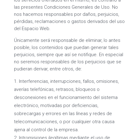
los servicios ofertados en el mismo, es contrario a
las presentes Condiciones Generales de Uso. No
nos hacemos responsables por daños, perjuicios,
pérdidas, reclamaciones o gastos derivados del uso
del Espacio Web.
Únicamente será responsable de eliminar, lo antes
posible, los contenidos que puedan generar tales
perjuicios, siempre que así se notifique. En especial
no seremos responsables de los perjuicios que se
pudieran derivar, entre otros, de:
Interferencias, interrupciones, fallos, omisiones,
averías telefónicas, retrasos, bloqueos o
desconexiones en el funcionamiento del sistema
electrónico, motivadas por deficiencias,
sobrecargas y errores en las líneas y redes de
telecomunicaciones, o por cualquier otra causa
ajena al control de la empresa.
Intromisiones ilegítimas mediante el uso de