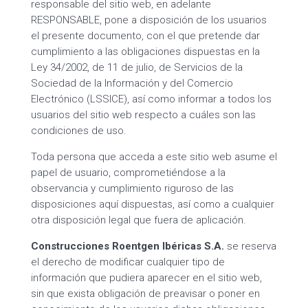
responsable del sitio web, en adelante
RESPONSABLE, pone a disposición de los usuarios
el presente documento, con el que pretende dar
cumplimiento a las obligaciones dispuestas en la
Ley 34/2002, de 11 de julio, de Servicios de la
Sociedad de la Información y del Comercio
Electrónico (LSSICE), así como informar a todos los
usuarios del sitio web respecto a cuáles son las
condiciones de uso.
Toda persona que acceda a este sitio web asume el
papel de usuario, comprometiéndose a la
observancia y cumplimiento riguroso de las
disposiciones aquí dispuestas, así como a cualquier
otra disposición legal que fuera de aplicación.
Construcciones Roentgen Ibéricas S.A.
se reserva
el derecho de modificar cualquier tipo de
información que pudiera aparecer en el sitio web,
sin que exista obligación de preavisar o poner en