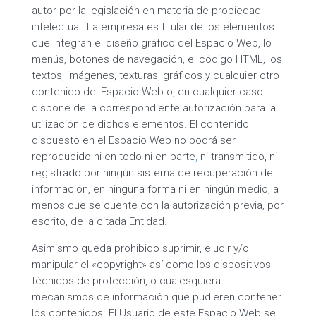
autor por la legislación en materia de propiedad
intelectual. La empresa es titular de los elementos
que integran el diseño gráfico del Espacio Web, lo
menús, botones de navegación, el código HTML, los
textos, imágenes, texturas, gráficos y cualquier otro
contenido del Espacio Web o, en cualquier caso
dispone de la correspondiente autorización para la
utilización de dichos elementos. El contenido
dispuesto en el Espacio Web no podrá ser
reproducido ni en todo ni en parte
,
ni transmitido, ni
registrado por ningún sistema de recuperación de
información, en ninguna forma ni en ningún medio, a
menos que se cuente con la autorización previa, por
escrito, de la citada Entidad.
Asimismo queda prohibido suprimir, eludir y/o
manipular el «copyright» así como los dispositivos
técnicos de protección, o cualesquiera
mecanismos de información que pudieren contener
los contenidos. El Usuario de este Espacio Web se