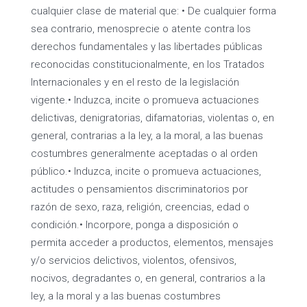
cualquier clase de material que: • De cualquier forma
sea contrario, menosprecie o atente contra los
derechos fundamentales y las libertades públicas
reconocidas constitucionalmente, en los Tratados
Internacionales y en el resto de la legislación
vigente.• Induzca, incite o promueva actuaciones
delictivas, denigratorias, difamatorias, violentas o, en
general, contrarias a la ley, a la moral, a las buenas
costumbres generalmente aceptadas o al orden
público.• Induzca, incite o promueva actuaciones,
actitudes o pensamientos discriminatorios por
razón de sexo, raza, religión, creencias, edad o
condición.• Incorpore, ponga a disposición o
permita acceder a productos, elementos, mensajes
y/o servicios delictivos, violentos, ofensivos,
nocivos, degradantes o, en general, contrarios a la
ley, a la moral y a las buenas costumbres