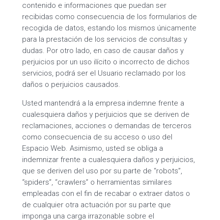
contenido e informaciones que puedan ser
recibidas como consecuencia de los formularios de
recogida de datos, estando los mismos únicamente
para la prestación de los servicios de consultas y
dudas. Por otro lado, en caso de causar daños y
perjuicios por un uso ilícito o incorrecto de dichos
servicios, podrá ser el Usuario reclamado por los
daños o perjuicios causados.
Usted mantendrá a la empresa indemne frente a
cualesquiera daños y perjuicios que se deriven de
reclamaciones, acciones o demandas de terceros
como consecuencia de su acceso o uso del
Espacio Web. Asimismo, usted se obliga a
indemnizar frente a cualesquiera daños y perjuicios,
que se deriven del uso por su parte de “robots”,
“spiders”, “crawlers” o herramientas similares
empleadas con el fin de recabar o extraer datos o
de cualquier otra actuación por su parte que
imponga una carga irrazonable sobre el