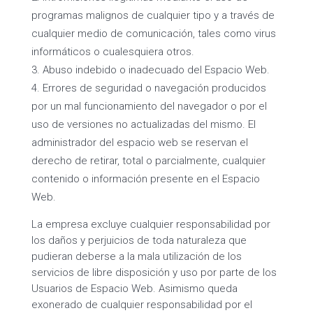
programas malignos de cualquier tipo y a través de
cualquier medio de comunicación, tales como virus
informáticos o cualesquiera otros.
Abuso indebido o inadecuado del Espacio Web.
Errores de seguridad o navegación producidos
por un mal funcionamiento del navegador o por el
uso de versiones no actualizadas del mismo. El
administrador del espacio web se reservan el
derecho de retirar, total o parcialmente, cualquier
contenido o información presente en el Espacio
Web.
La empresa excluye cualquier responsabilidad por
los daños y perjuicios de toda naturaleza que
pudieran deberse a la mala utilización de los
servicios de libre disposición y uso por parte de los
Usuarios de Espacio Web. Asimismo queda
exonerado de cualquier responsabilidad por el