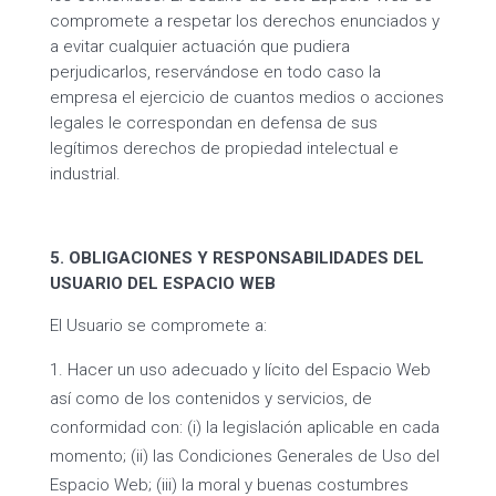
compromete a respetar los derechos enunciados y
a evitar cualquier actuación que pudiera
perjudicarlos, reservándose en todo caso la
empresa el ejercicio de cuantos medios o acciones
legales le correspondan en defensa de sus
legítimos derechos de propiedad intelectual e
industrial.
5. OBLIGACIONES Y RESPONSABILIDADES DEL
USUARIO DEL ESPACIO WEB
El Usuario se compromete a:
Hacer un uso adecuado y lícito del Espacio Web
así como de los contenidos y servicios, de
conformidad con: (i) la legislación aplicable en cada
momento; (ii) las Condiciones Generales de Uso del
Espacio Web; (iii) la moral y buenas costumbres