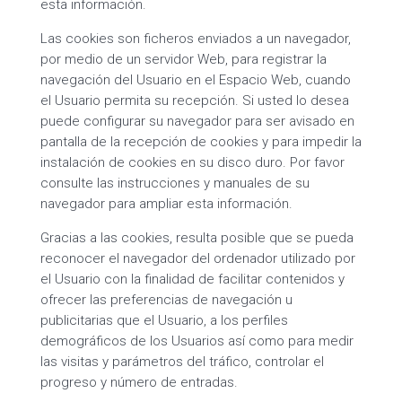
esta información.
Las cookies son ficheros enviados a un navegador,
por medio de un servidor Web, para registrar la
navegación del Usuario en el Espacio Web, cuando
el Usuario permita su recepción. Si usted lo desea
puede configurar su navegador para ser avisado en
pantalla de la recepción de cookies y para impedir la
instalación de cookies en su disco duro. Por favor
consulte las instrucciones y manuales de su
navegador para ampliar esta información.
Gracias a las cookies, resulta posible que se pueda
reconocer el navegador del ordenador utilizado por
el Usuario con la finalidad de facilitar contenidos y
ofrecer las preferencias de navegación u
publicitarias que el Usuario, a los perfiles
demográficos de los Usuarios así como para medir
las visitas y parámetros del tráfico, controlar el
progreso y número de entradas.