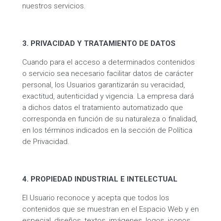
nuestros servicios.
3. PRIVACIDAD Y TRATAMIENTO DE DATOS
Cuando para el acceso a determinados contenidos
o servicio sea necesario facilitar datos de carácter
personal, los Usuarios garantizarán su veracidad,
exactitud, autenticidad y vigencia. La empresa dará
a dichos datos el tratamiento automatizado que
corresponda en función de su naturaleza o finalidad,
en los términos indicados en la sección de Política
de Privacidad.
4. PROPIEDAD INDUSTRIAL E INTELECTUAL
El Usuario reconoce y acepta que todos los
contenidos que se muestran en el Espacio Web y en
especial, diseños, textos, imágenes, logos, iconos,