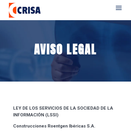
AVISO LEGAL
LEY DE LOS SERVICIOS DE LA SOCIEDAD DE LA
INFORMACIÓN (LSSI)
Construcciones Roentgen Ibéricas S.A.