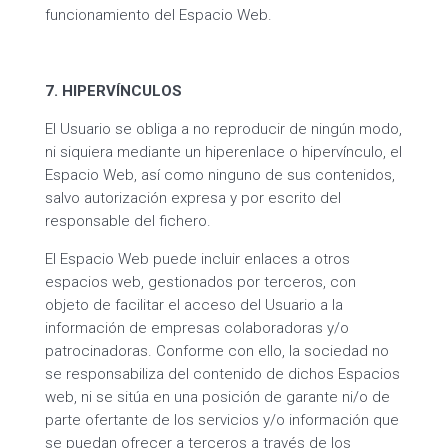
funcionamiento del Espacio Web.
7. HIPERVÍNCULOS
El Usuario se obliga a no reproducir de ningún modo,
ni siquiera mediante un hiperenlace o hipervínculo, el
Espacio Web, así como ninguno de sus contenidos,
salvo autorización expresa y por escrito del
responsable del fichero.
El Espacio Web puede incluir enlaces a otros
espacios web, gestionados por terceros, con
objeto de facilitar el acceso del Usuario a la
información de empresas colaboradoras y/o
patrocinadoras. Conforme con ello, la sociedad no
se responsabiliza del contenido de dichos Espacios
web, ni se sitúa en una posición de garante ni/o de
parte ofertante de los servicios y/o información que
se puedan ofrecer a terceros a través de los