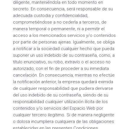
diligente, manteniéndola en todo momento en
secreto. En consecuencia, será responsable de su
adecuada custodia y confidencialidad,
comprometiéndose a no cederla a terceros, de
manera temporal o permanente, ni a permitir el
acceso a los mencionados servicios y/o contenidos
por parte de personas ajenas. Igualmente, se obliga
a notificar a la sociedad cualquier hecho que pueda
suponer un uso indebido de su contraseña, como, a
título enunciativo, su robo, extravío o el acceso no
autorizado, con el fin de proceder a su inmediata
cancelación. En consecuencia, mientras no efectúe
la notificación anterior, la empresa quedará eximida
de cualquier responsabilidad que pudiera derivarse
del uso indebido de su contraseña, siendo de su
responsabilidad cualquier utilización ilícita de los
contenidos y/o servicios del Espacio Web por
cualquier tercero ilegítimo. Si de manera negligente
o dolosa incumpliera cualquiera de las obligaciones
establecidas en las presentes Condiciones