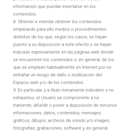
información que puedan insertarse en los
contenidos.
Obtener e intentar obtener los contenidos
empleando para ello medios o procedimientos
distintos de los que, según los casos, se hayan
puesto a su disposición a este efecto o se hayan
indicado expresamente en las páginas web donde
se encuentren los contenidos o, en general, de los
que se empleen habitualmente en Internet por no
entrañar un riesgo de daño o inutilización del
Espacio web y/o de los contenidos.
En particular, y a título meramente indicativo y no
exhaustivo, el Usuario se compromete a no
transmitir, difundir o poner a disposición de terceros
informaciones, datos, contenidos, mensajes,
gráficos, dibujos, archivos de sonido y/o imagen,
fotografías, grabaciones, software y, en general,