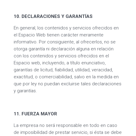
10. DECLARACIONES Y GARANTÍAS
En general, los contenidos y servicios ofrecidos en
el Espacio Web tienen carácter meramente
informativo. Por consiguiente, al ofrecerlos, no se
otorga garantía ni declaración alguna en relación
con los contenidos y servicios ofrecidos en el
Espacio web, incluyendo, a título enunciativo,
garantías de licitud, fiabilidad, utilidad, veracidad,
exactitud, o comerciabilidad, salvo en la medida en
que por ley no puedan excluirse tales declaraciones
y garantías.
11. FUERZA MAYOR
La empresa no será responsable en todo en caso
de imposibilidad de prestar servicio, si ésta se debe