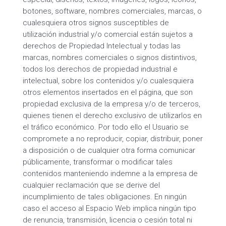
botones, software, nombres comerciales, marcas, o
cualesquiera otros signos susceptibles de
utilización industrial y/o comercial están sujetos a
derechos de Propiedad Intelectual y todas las
marcas, nombres comerciales o signos distintivos,
todos los derechos de propiedad industrial e
intelectual, sobre los contenidos y/o cualesquiera
otros elementos insertados en el página, que son
propiedad exclusiva de la empresa y/o de terceros,
quienes tienen el derecho exclusivo de utilizarlos en
el tráfico económico. Por todo ello el Usuario se
compromete a no reproducir, copiar, distribuir, poner
a disposición o de cualquier otra forma comunicar
públicamente, transformar o modificar tales
contenidos manteniendo indemne a la empresa de
cualquier reclamación que se derive del
incumplimiento de tales obligaciones. En ningún
caso el acceso al Espacio Web implica ningún tipo
de renuncia, transmisión, licencia o cesión total ni