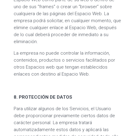
uno de sus “frames” o crear un “browser” sobre
cualquiera de las páginas del Espacio Web. La
empresa podrá solicitar, en cualquier momento, que
elimine cualquier enlace al Espacio Web, después
de lo cual deberá proceder de inmediato a su
eliminación.
La empresa no puede controlar la información,
contenidos, productos o servicios facilitados por
otros Espacios web que tengan establecidos
enlaces con destino al Espacio Web.
8. PROTECCIÓN DE DATOS
Para utilizar algunos de los Servicios, el Usuario
debe proporcionar previamente ciertos datos de
carácter personal. La empresa tratará
automatizadamente estos datos y aplicará las