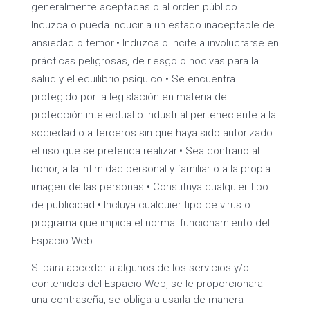
generalmente aceptadas o al orden público.
Induzca o pueda inducir a un estado inaceptable de
ansiedad o temor.• Induzca o incite a involucrarse en
prácticas peligrosas, de riesgo o nocivas para la
salud y el equilibrio psíquico.• Se encuentra
protegido por la legislación en materia de
protección intelectual o industrial perteneciente a la
sociedad o a terceros sin que haya sido autorizado
el uso que se pretenda realizar.• Sea contrario al
honor, a la intimidad personal y familiar o a la propia
imagen de las personas.• Constituya cualquier tipo
de publicidad.• Incluya cualquier tipo de virus o
programa que impida el normal funcionamiento del
Espacio Web.
Si para acceder a algunos de los servicios y/o
contenidos del Espacio Web, se le proporcionara
una contraseña, se obliga a usarla de manera