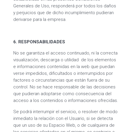
Generales de Uso, responderá por todos los daños
y perjuicios que de dicho incumplimiento pudieran
derivarse para la empresa.
6. RESPONSABILIDADES
No se garantiza el acceso continuado, ni la correcta
visualización, descarga o utilidad de los elementos
e informaciones contenidas en la web que puedan
verse impedidos, dificultados o interrumpidos por
factores o circunstancias que están fuera de su
control. No se hace responsable de las decisiones
que pudieran adoptarse como consecuencia del
acceso a los contenidos o informaciones ofrecidas.
Se podrá interrumpir el servicio, o resolver de modo
inmediato la relación con el Usuario, si se detecta
que un uso de su Espacio Web, o de cualquiera de