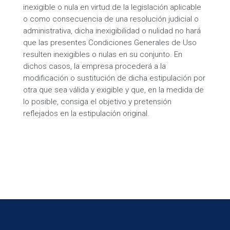
inexigible o nula en virtud de la legislación aplicable
o como consecuencia de una resolución judicial o
administrativa, dicha inexigibilidad o nulidad no hará
que las presentes Condiciones Generales de Uso
resulten inexigibles o nulas en su conjunto. En
dichos casos, la empresa procederá a la
modificación o sustitución de dicha estipulación por
otra que sea válida y exigible y que, en la medida de
lo posible, consiga el objetivo y pretensión
reflejados en la estipulación original.