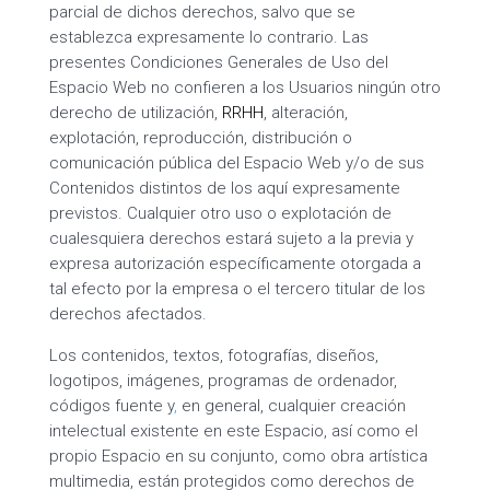
parcial de dichos derechos, salvo que se
establezca expresamente lo contrario. Las
presentes Condiciones Generales de Uso del
Espacio Web no confieren a los Usuarios ningún otro
derecho de utilización,
RRHH
, alteración,
explotación, reproducción, distribución o
comunicación pública del Espacio Web y/o de sus
Contenidos distintos de los aquí expresamente
previstos. Cualquier otro uso o explotación de
cualesquiera derechos estará sujeto a la previa y
expresa autorización específicamente otorgada a
tal efecto por la empresa o el tercero titular de los
derechos afectados.
Los contenidos, textos, fotografías, diseños,
logotipos, imágenes, programas de ordenador,
códigos fuente y
,
en general, cualquier creación
intelectual existente en este Espacio, así como el
propio Espacio en su conjunto, como obra artística
multimedia, están protegidos como derechos de