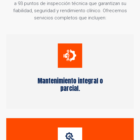
a 93 puntos de inspección técnica que garantizan su
fiabilidad, seguridad y rendimiento clínico. Ofrecemos
servicios completos que incluyen:
Mantenimiento integral o
parcial.